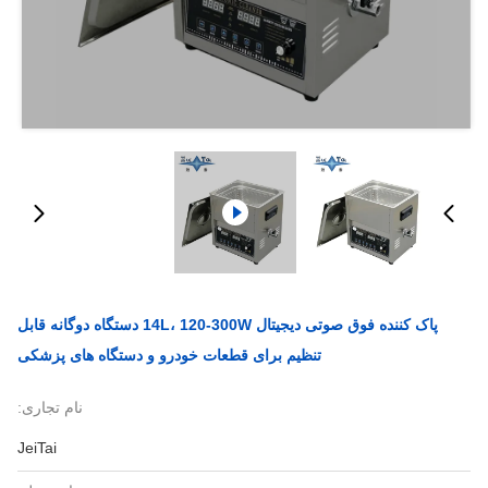
پاک کننده فوق صوتی دیجیتال 14L، 120-300W دستگاه دوگانه قابل
تنظیم برای قطعات خودرو و دستگاه های پزشکی
نام تجاری:
JeiTai