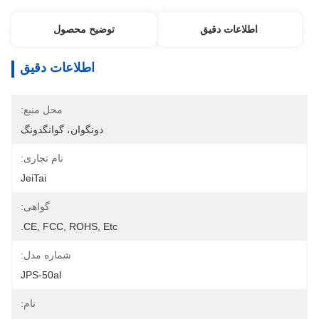
اطلاعات دقیق
توضیح محصول
اطلاعات دقیق
محل منبع:
دونگوان، گوانگدونگ
نام تجاری:
JeiTai
گواهی:
CE, FCC, ROHS, Etc.
شماره مدل:
JPS-50al
نام: