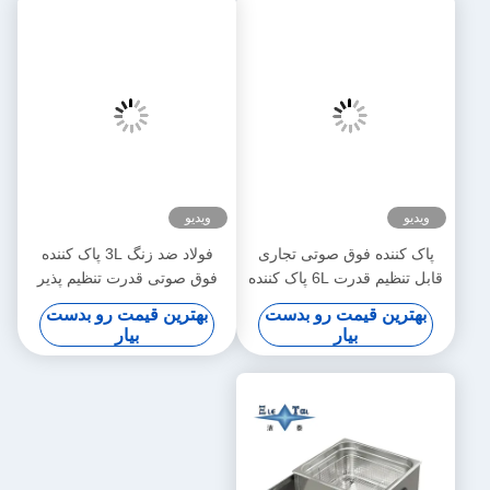
ویدیو
ویدیو
پاک کننده فوق صوتی تجاری
فولاد ضد زنگ 3L پاک کننده
قابل تنظیم قدرت 6L پاک کننده
فوق صوتی قدرت تنظیم پذیر
های فوق صوتی دیجیتال 70W -
پاک کننده های فوق صوتی
بهترین قیمت رو بدست
بهترین قیمت رو بدست
180W
کوچک هوشمند
بیار
بیار