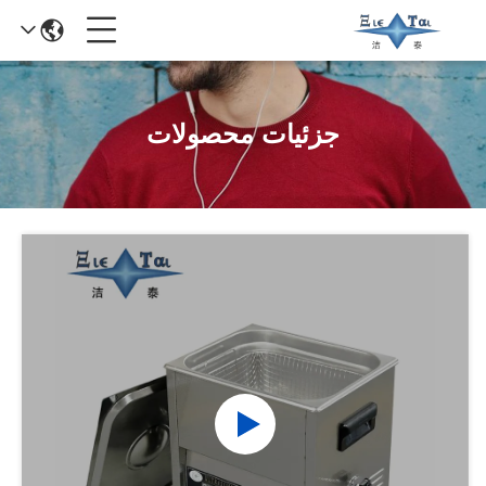
جزئیات محصولات