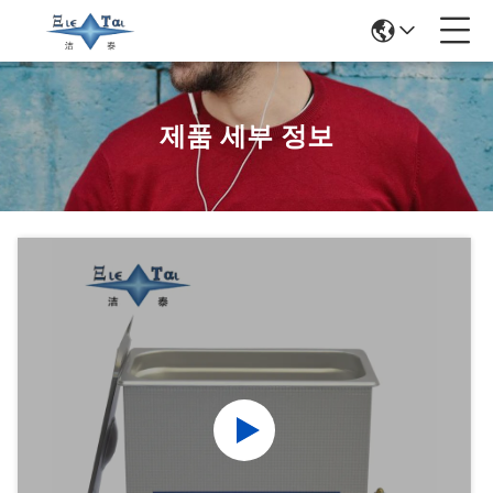
제품 세부 정보