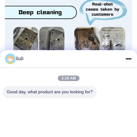
liuli
3:10 AM
Good day, what product are you looking for?