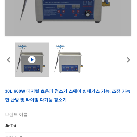
30L 600W 디지털 초음파 청소기 스웨이 & 데가스 기능, 조정 가능
한 난방 및 타이밍 다기능 청소기
브랜드 이름:
JieTai