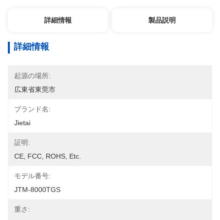
詳細情報
製品説明
詳細情報
起源の場所:
広東省東莞市
ブランド名:
Jietai
証明:
CE, FCC, ROHS, Etc.
モデル番号:
JTM-8000TGS
重さ: