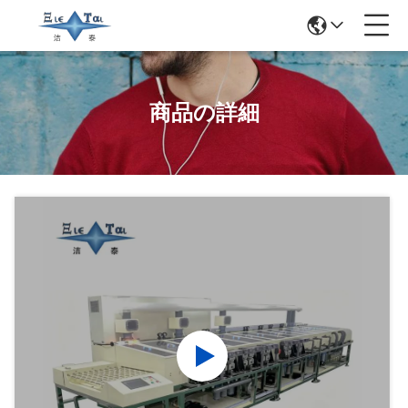
商品の詳細