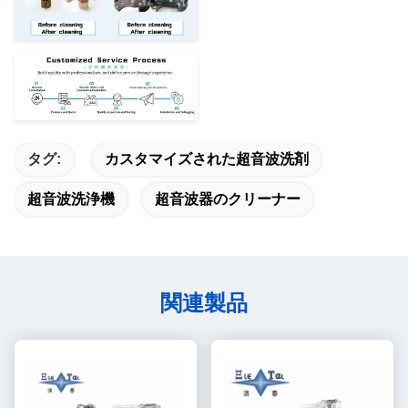
タグ:
カスタマイズされた超音波洗剤
超音波洗浄機
超音波器のクリーナー
関連製品