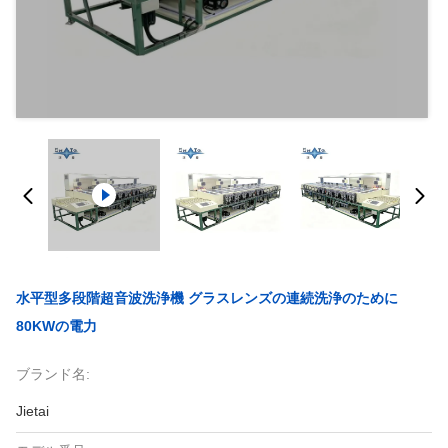
水平型多段階超音波洗浄機 グラスレンズの連続洗浄のために
80KWの電力
ブランド名:
Jietai