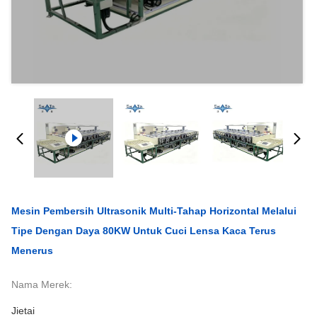
Mesin Pembersih Ultrasonik Multi-Tahap Horizontal Melalui
Tipe Dengan Daya 80KW Untuk Cuci Lensa Kaca Terus
Menerus
Nama Merek:
Jietai