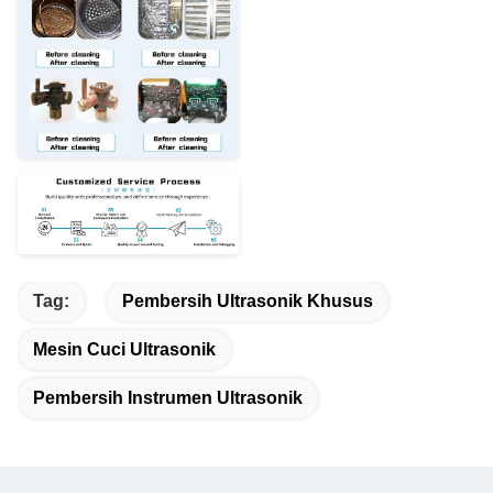
Tag:
Pembersih Ultrasonik Khusus
Mesin Cuci Ultrasonik
Pembersih Instrumen Ultrasonik