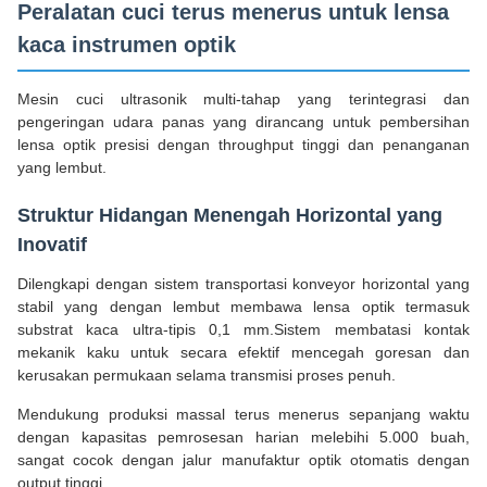
Peralatan cuci terus menerus untuk lensa
kaca instrumen optik
Mesin cuci ultrasonik multi-tahap yang terintegrasi dan
pengeringan udara panas yang dirancang untuk pembersihan
lensa optik presisi dengan throughput tinggi dan penanganan
yang lembut.
Struktur Hidangan Menengah Horizontal yang
Inovatif
Dilengkapi dengan sistem transportasi konveyor horizontal yang
stabil yang dengan lembut membawa lensa optik termasuk
substrat kaca ultra-tipis 0,1 mm.Sistem membatasi kontak
mekanik kaku untuk secara efektif mencegah goresan dan
kerusakan permukaan selama transmisi proses penuh.
Mendukung produksi massal terus menerus sepanjang waktu
dengan kapasitas pemrosesan harian melebihi 5.000 buah,
sangat cocok dengan jalur manufaktur optik otomatis dengan
output tinggi.