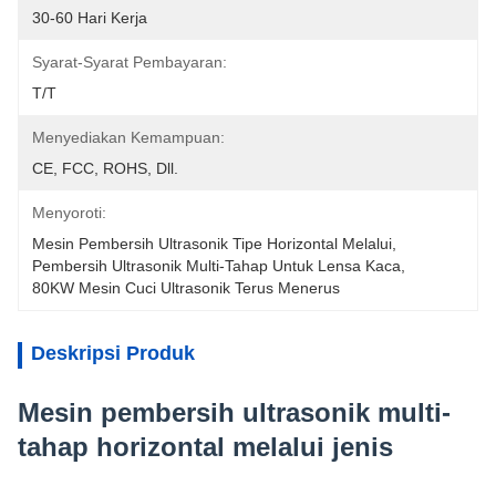
30-60 Hari Kerja
Syarat-Syarat Pembayaran:
T/T
Menyediakan Kemampuan:
CE, FCC, ROHS, Dll.
Menyoroti:
Mesin Pembersih Ultrasonik Tipe Horizontal Melalui
, 
Pembersih Ultrasonik Multi-Tahap Untuk Lensa Kaca
, 
80KW Mesin Cuci Ultrasonik Terus Menerus
Deskripsi Produk
Mesin pembersih ultrasonik multi-
tahap horizontal melalui jenis