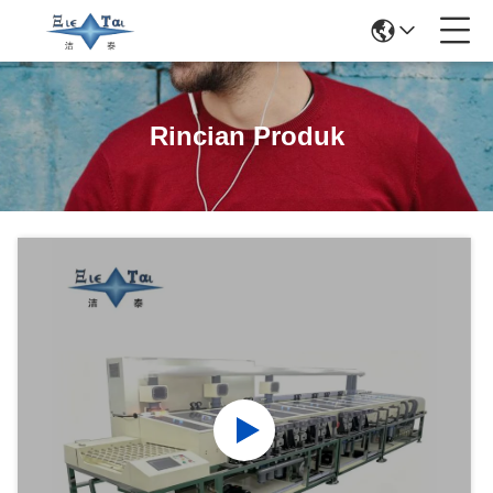
Rincian Produk