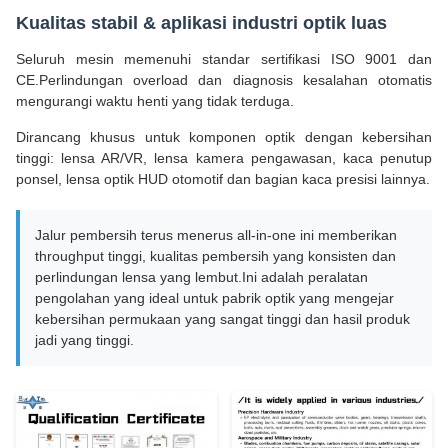
Kualitas stabil & aplikasi industri optik luas
Seluruh mesin memenuhi standar sertifikasi ISO 9001 dan
CE.Perlindungan overload dan diagnosis kesalahan otomatis
mengurangi waktu henti yang tidak terduga.
Dirancang khusus untuk komponen optik dengan kebersihan
tinggi: lensa AR/VR, lensa kamera pengawasan, kaca penutup
ponsel, lensa optik HUD otomotif dan bagian kaca presisi lainnya.
Jalur pembersih terus menerus all-in-one ini memberikan
throughput tinggi, kualitas pembersih yang konsisten dan
perlindungan lensa yang lembut.Ini adalah peralatan
pengolahan yang ideal untuk pabrik optik yang mengejar
kebersihan permukaan yang sangat tinggi dan hasil produk
jadi yang tinggi.