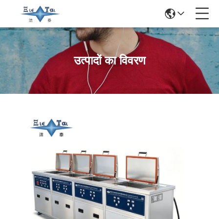
उत्पादों का विवरण