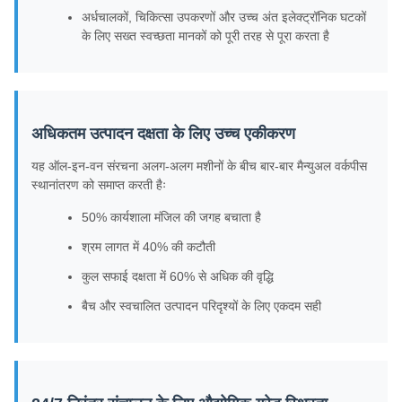
अर्धचालकों, चिकित्सा उपकरणों और उच्च अंत इलेक्ट्रॉनिक घटकों
के लिए सख्त स्वच्छता मानकों को पूरी तरह से पूरा करता है
अधिकतम उत्पादन दक्षता के लिए उच्च एकीकरण
यह ऑल-इन-वन संरचना अलग-अलग मशीनों के बीच बार-बार मैन्युअल वर्कपीस
स्थानांतरण को समाप्त करती हैः
50% कार्यशाला मंजिल की जगह बचाता है
श्रम लागत में 40% की कटौती
कुल सफाई दक्षता में 60% से अधिक की वृद्धि
बैच और स्वचालित उत्पादन परिदृश्यों के लिए एकदम सही