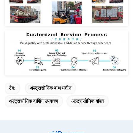
टैग:
अल्ट्रासोनिक बाथ मशीन
अल्ट्रासोनिक वाशिंग उपकरण
अल्ट्रासोनिक वॉशर