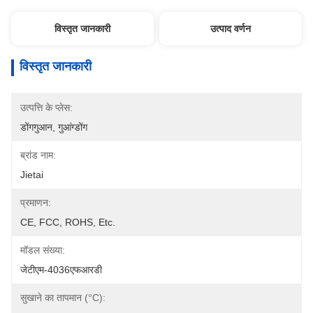
विस्तृत जानकारी
उत्पाद वर्णन
विस्तृत जानकारी
उत्पत्ति के प्लेस:
डोंगगुआन, गुआंग्डोंग
ब्रांड नाम:
Jietai
प्रमाणन:
CE, FCC, ROHS, Etc.
मॉडल संख्या:
जेटीएम-4036एफआरडी
सुखाने का तापमान (°C):