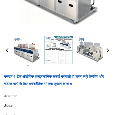
कस्टम 4-टैंक औद्योगिक अल्ट्रासोनिक सफाई प्रणाली दो-चरण स्प्रे रिनशिंग और
सटीक भागों के लिए थर्मोस्टैटिक गर्म हवा सुखाने के साथ
ब्रांड नाम:
Jietai