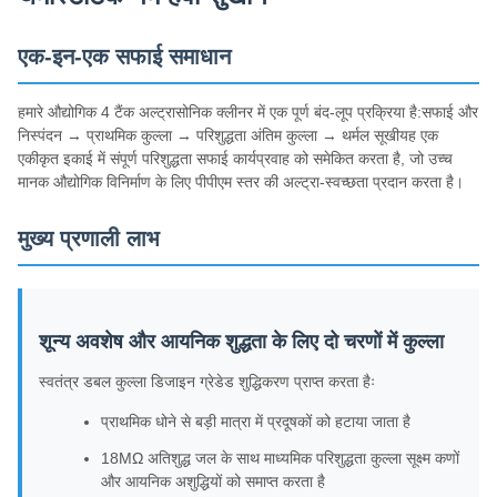
एक-इन-एक सफाई समाधान
हमारे औद्योगिक 4 टैंक अल्ट्रासोनिक क्लीनर में एक पूर्ण बंद-लूप प्रक्रिया है:सफाई और
निस्पंदन → प्राथमिक कुल्ला → परिशुद्धता अंतिम कुल्ला → थर्मल सूखीयह एक
एकीकृत इकाई में संपूर्ण परिशुद्धता सफाई कार्यप्रवाह को समेकित करता है, जो उच्च
मानक औद्योगिक विनिर्माण के लिए पीपीएम स्तर की अल्ट्रा-स्वच्छता प्रदान करता है।
मुख्य प्रणाली लाभ
शून्य अवशेष और आयनिक शुद्धता के लिए दो चरणों में कुल्ला
स्वतंत्र डबल कुल्ला डिजाइन ग्रेडेड शुद्धिकरण प्राप्त करता हैः
प्राथमिक धोने से बड़ी मात्रा में प्रदूषकों को हटाया जाता है
18MΩ अतिशुद्ध जल के साथ माध्यमिक परिशुद्धता कुल्ला सूक्ष्म कणों
और आयनिक अशुद्धियों को समाप्त करता है