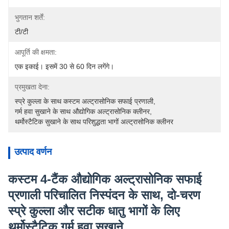
भुगतान शर्तें:
टी/टी
आपूर्ति की क्षमता:
एक इकाई। इसमें 30 से 60 दिन लगेंगे।
प्रमुखता देना:
स्प्रे कुल्ला के साथ कस्टम अल्ट्रासोनिक सफाई प्रणाली
, 
गर्म हवा सुखाने के साथ औद्योगिक अल्ट्रासोनिक क्लीनर
, 
थर्मोस्टैटिक सुखाने के साथ परिशुद्धता भागों अल्ट्रासोनिक क्लीनर
उत्पाद वर्णन
कस्टम 4-टैंक औद्योगिक अल्ट्रासोनिक सफाई
प्रणाली परिचालित निस्पंदन के साथ, दो-चरण
स्प्रे कुल्ला और सटीक धातु भागों के लिए
थर्मोस्टैटिक गर्म हवा सुखाने