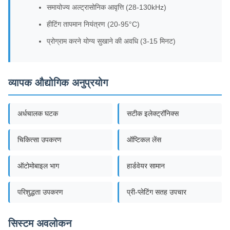
समायोज्य अल्ट्रासोनिक आवृत्ति (28-130kHz)
हीटिंग तापमान नियंत्रण (20-95°C)
प्रोग्राम करने योग्य सुखाने की अवधि (3-15 मिनट)
व्यापक औद्योगिक अनुप्रयोग
अर्धचालक घटक
सटीक इलेक्ट्रॉनिक्स
चिकित्सा उपकरण
ऑप्टिकल लेंस
ऑटोमोबाइल भाग
हार्डवेयर सामान
परिशुद्धता उपकरण
प्री-प्लेटिंग सतह उपचार
सिस्टम अवलोकन