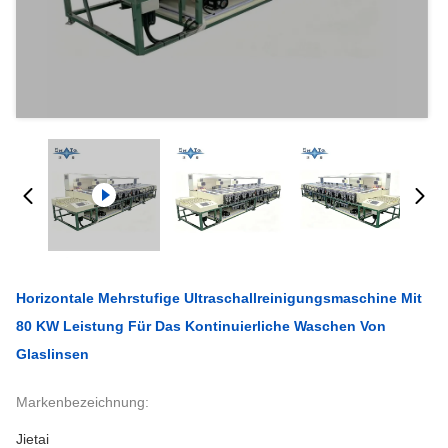
Horizontale Mehrstufige Ultraschallreinigungsmaschine Mit
80 KW Leistung Für Das Kontinuierliche Waschen Von
Glaslinsen
Markenbezeichnung:
Jietai