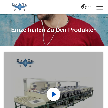
Einzelheiten Zu Den Produkten