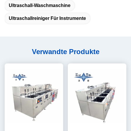
Ultraschall-Waschmaschine
Ultraschallreiniger Für Instrumente
Verwandte Produkte