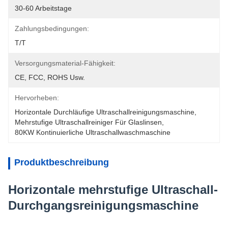
30-60 Arbeitstage
Zahlungsbedingungen:
T/T
Versorgungsmaterial-Fähigkeit:
CE, FCC, ROHS Usw.
Hervorheben:
Horizontale Durchläufige Ultraschallreinigungsmaschine
, 
Mehrstufige Ultraschallreiniger Für Glaslinsen
, 
80KW Kontinuierliche Ultraschallwaschmaschine
Produktbeschreibung
Horizontale mehrstufige Ultraschall-
Durchgangsreinigungsmaschine