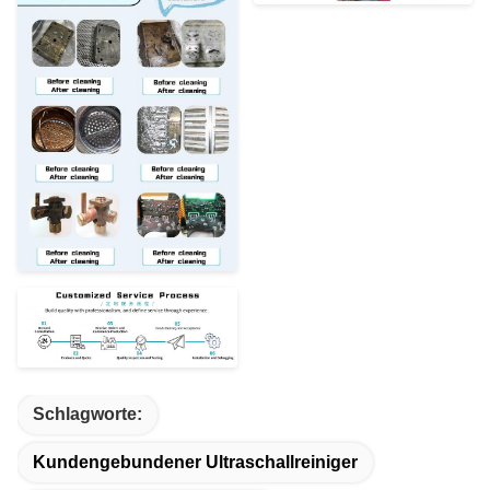
Schlagworte:
Kundengebundener Ultraschallreiniger