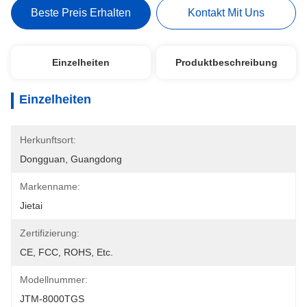
Beste Preis Erhalten
Kontakt Mit Uns
Einzelheiten
Produktbeschreibung
Einzelheiten
Herkunftsort:
Dongguan, Guangdong
Markenname:
Jietai
Zertifizierung:
CE, FCC, ROHS, Etc.
Modellnummer:
JTM-8000TGS