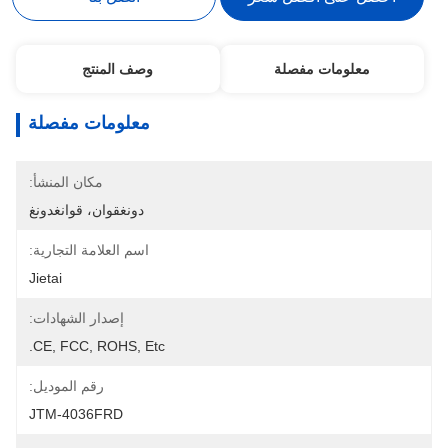
معلومات مفصلة
وصف المنتج
معلومات مفصلة
مكان المنشأ:
دونغقوان، قوانغدونغ
اسم العلامة التجارية:
Jietai
إصدار الشهادات:
CE, FCC, ROHS, Etc.
رقم الموديل:
JTM-4036FRD