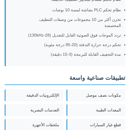
نظام تحكم PLC بشاشة لمسة 10 بوصات
تخزن أكثر من 10 مجموعات من وصفات التنظيف
المخصصة
تردد الموجات فوق الصوتية القابل للتعديل (28-130kHz)
تحكم درجة حرارة التدفئة (20-95 درجة مئوية)
مدة التجفيف القابلة للبرمجة (3-15 دقيقة)
تطبيقات صناعية واسعة
مكونات نصف موصل
الإلكترونيات الدقيقة
المعدات الطبية
العدسات البصرية
قطع غيار السيارات
ملحقات الأجهزة