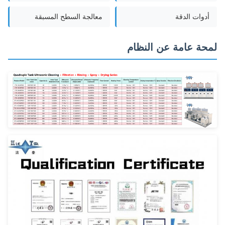
أدوات الدقة
معالجة السطح المسبقة
لمحة عامة عن النظام