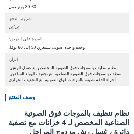
30-60 يوم عمل
شروط الدفع:
تي/تي
القدرة على العرض:
وحدة واحدة. سوف يستغرق 30 إلى 60 يومًا.
إبراز:
نظام تنظيف بالموجات فوق الصوتية المخصص مع غسل الرش
, 
منظف بالموجات فوق الصوتية الصناعية مع تجفيف الهواء الساخن
, 
أجزاء الدقة نظيفة بالموجات فوق الصوتية مع التجفيف الحراري
وصف المنتج
نظام تنظيف بالموجات فوق الصوتية
الصناعية المخصص لـ 4 خزانات مع تصفية
دائرة ، غسل رش مزدوج المراحل