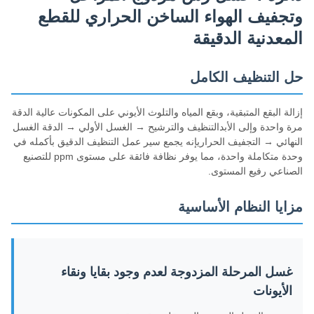
وتجفيف الهواء الساخن الحراري للقطع
المعدنية الدقيقة
حل التنظيف الكامل
إزالة البقع المتبقية، وبقع المياه والتلوث الأيوني على المكونات عالية الدقة
مرة واحدة وإلى الأبدالتنظيف والترشيح → الغسل الأولي → الدقة الغسل
النهائي → التجفيف الحراريإنه يجمع سير عمل التنظيف الدقيق بأكمله في
وحدة متكاملة واحدة، مما يوفر نظافة فائقة على مستوى ppm للتصنيع
الصناعي رفيع المستوى.
مزايا النظام الأساسية
غسل المرحلة المزدوجة لعدم وجود بقايا ونقاء
الأيونات