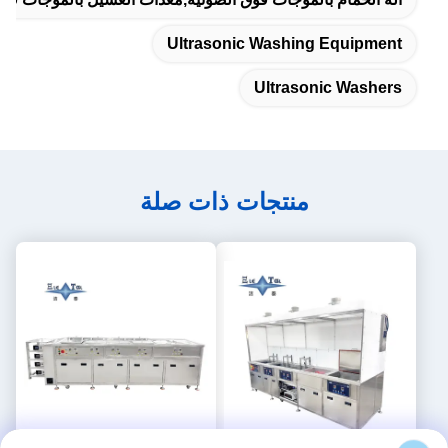
Ultrasonic Washing Equipment
Ultrasonic Washers
منتجات ذات صلة