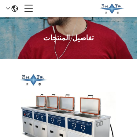
تفاصيل المنتجات