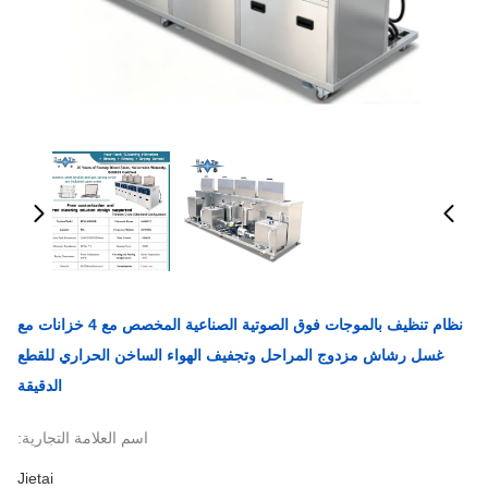
نظام تنظيف بالموجات فوق الصوتية الصناعية المخصص مع 4 خزانات مع
غسل رشاش مزدوج المراحل وتجفيف الهواء الساخن الحراري للقطع
الدقيقة
اسم العلامة التجارية:
Jietai