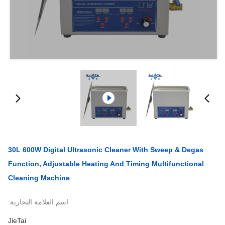
30L 600W Digital Ultrasonic Cleaner With Sweep & Degas
Function, Adjustable Heating And Timing Multifunctional
Cleaning Machine
اسم العلامة التجارية:
JieTai