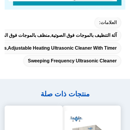
العلامات:
آلة التنظيف بالموجات فوق الصوتية,منظف ​​بالموجات فوق الص
gas,adjustable Heating Ultrasonic Cleaner With Timer
Sweeping Frequency Ultrasonic Cleaner
منتجات ذات صلة