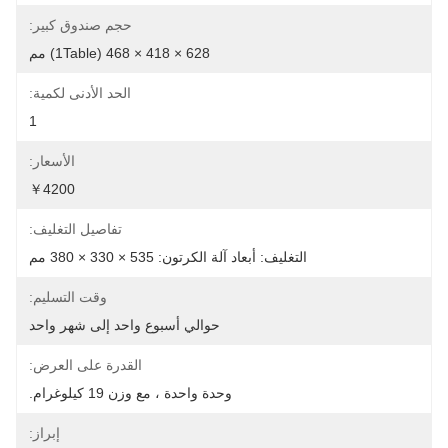
حجم صندوق كبير:
628 × 418 × 468 (1Table) مم
الحد الأدنى لكمية:
1
الأسعار:
￥4200
تفاصيل التغليف:
التغليف: أبعاد آلة الكرتون: 535 × 330 × 380 مم
وقت التسليم:
حوالي أسبوع واحد إلى شهر واحد
القدرة على العرض:
وحدة واحدة ، مع وزن 19 كيلوغرام.
إبراز: