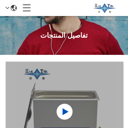
تفاصيل المنتجات