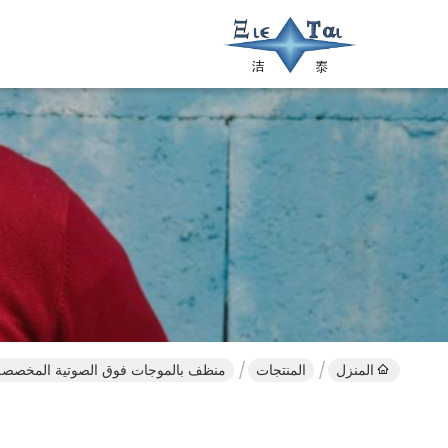
المنزل
المنتجات
منظف ​​بالموجات فوق الصوتية المخصصة