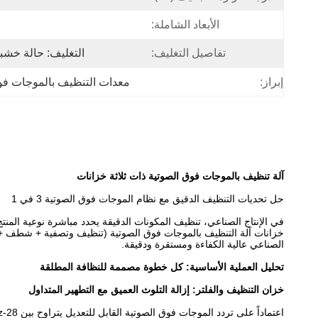
الأبعاد الشاملة:
تفاصيل التغليف:
التغليف: حالة خشبي
إبراز:
معدات التنظيف بالموجات ف
آلة تنظيف بالموجات فوق الصوتية ذات ثلاثة خزانات
حل تحديات التنظيف الدقيق مع نظام الموجات فوق الصوتية 3 في 1
في الإنتاج الصناعي، تنظيف المكونات الدقيقة يحدد مباشرة نوعية الم
خزانات آلة التنظيف بالموجات فوق الصوتية (تنظيف وتصفية + شطف + 
الصناعي عالية الكفاءة ومستقرة ودقيقة.
تحليل العملية الأساسية: كل خطوة مصممة للنظافة المطلقة
خزان التنظيف والفلتر: إزالة التلوث العميق مع التطهير المتداول