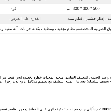
500 * 300 * 300 مم
قوة:
ة ، إطار خشبي ، فيلم تمتد.
القدرة على العرض:
وق الصوتية المخصصة
, 
نظام تجفيف وتنظيف بثلاثة خزانات
, 
آلة تنقية 
نتج وعمر الخدمة. التنظيف التقليدي متعدد المعدات خطوة بخطوة ليس فقط غير ف
تجفيف سلسلة) يعيد بناء عملية التنظيف مع تصميم متكامل،دمج ثلاث إجراءا